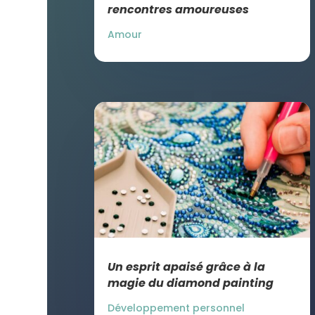
rencontres amoureuses
Amour
Un esprit apaisé grâce à la
magie du diamond painting
Développement personnel