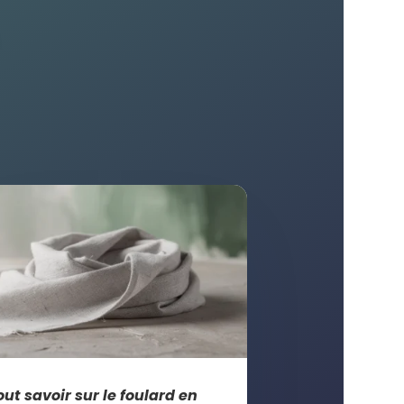
out savoir sur le foulard en