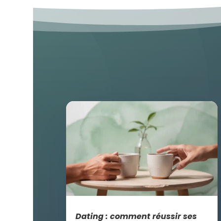
Dating : comment réussir ses