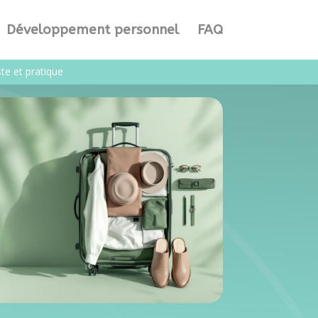
Développement personnel
FAQ
te et pratique