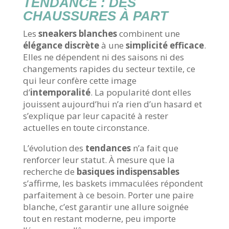
TENDANCE : DES
CHAUSSURES À PART
Les
sneakers blanches
combinent une
élégance discrète
à une
simplicité efficace
.
Elles ne dépendent ni des saisons ni des
changements rapides du secteur textile, ce
qui leur confère cette image
d’
intemporalité
. La popularité dont elles
jouissent aujourd’hui n’a rien d’un hasard et
s’explique par leur capacité à rester
actuelles en toute circonstance.
L’évolution des
tendances
n’a fait que
renforcer leur statut. À mesure que la
recherche de
basiques indispensables
s’affirme, les baskets immaculées répondent
parfaitement à ce besoin. Porter une paire
blanche, c’est garantir une allure soignée
tout en restant moderne, peu importe