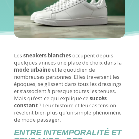
Les
sneakers blanches
occupent depuis
quelques années une place de choix dans la
mode urbaine
et le quotidien de
nombreuses personnes. Elles traversent les
époques, se glissent dans tous les dressings
et s’associent à presque toutes les tenues.
Mais qu’est-ce qui explique ce
succès
constant
? Leur histoire et leur ascension
révèlent bien plus qu’un simple phénomène
de mode passager.
ENTRE INTEMPORALITÉ ET