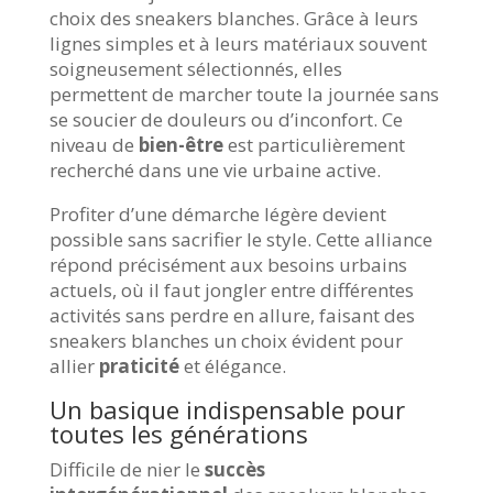
choix des sneakers blanches. Grâce à leurs
lignes simples et à leurs matériaux souvent
soigneusement sélectionnés, elles
permettent de marcher toute la journée sans
se soucier de douleurs ou d’inconfort. Ce
niveau de
bien-être
est particulièrement
recherché dans une vie urbaine active.
Profiter d’une démarche légère devient
possible sans sacrifier le style. Cette alliance
répond précisément aux besoins urbains
actuels, où il faut jongler entre différentes
activités sans perdre en allure, faisant des
sneakers blanches un choix évident pour
allier
praticité
et élégance.
Un basique indispensable pour
toutes les générations
Difficile de nier le
succès