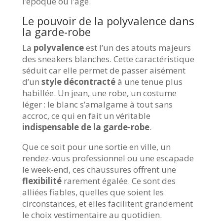
l’époque ou l’âge.
Le pouvoir de la polyvalence dans
la garde-robe
La
polyvalence
est l’un des atouts majeurs
des sneakers blanches. Cette caractéristique
séduit car elle permet de passer aisément
d’un
style décontracté
à une tenue plus
habillée. Un jean, une robe, un costume
léger : le blanc s’amalgame à tout sans
accroc, ce qui en fait un véritable
indispensable de la garde-robe
.
Que ce soit pour une sortie en ville, un
rendez-vous professionnel ou une escapade
le week-end, ces chaussures offrent une
flexibilité
rarement égalée. Ce sont des
alliées fiables, quelles que soient les
circonstances, et elles facilitent grandement
le choix vestimentaire au quotidien.