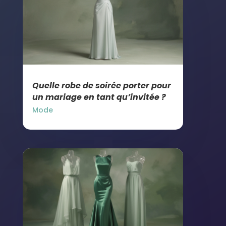
Quelle robe de soirée porter pour
un mariage en tant qu’invitée ?
Mode