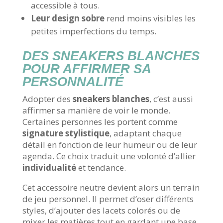
accessible à tous.
Leur design sobre
rend moins visibles les
petites imperfections du temps.
DES SNEAKERS BLANCHES
POUR AFFIRMER SA
PERSONNALITÉ
Adopter des
sneakers blanches
, c’est aussi
affirmer sa manière de voir le monde.
Certaines personnes les portent comme
signature stylistique
, adaptant chaque
détail en fonction de leur humeur ou de leur
agenda. Ce choix traduit une volonté d’allier
individualité
et tendance.
Cet accessoire neutre devient alors un terrain
de jeu personnel. Il permet d’oser différents
styles, d’ajouter des lacets colorés ou de
mixer les matières tout en gardant une base