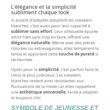
L’élégance et la simplicité
subliment chaque look
Si autant d’adeptes adoptent les sneakers
blanches, c’est aussi pour leur capacité à
sublimer sans effort
. Leur silhouette épurée
attire l’œil sans trop en faire, offrant une
élégance naturelle
. Même avec des pièces
colorées ou extravagantes, elles tempèrent la
tenue et apportent cette
touche de pureté
si
recherchée.
Opter pour la
simplicité
, c’est parfois faire le
choix le plus judicieux. Les sneakers
blanches restent ainsi résistantes aux
fluctuations de la mode car elles rappellent
une
esthétique universelle
, facile à adapter
et toujours chic.
SYMBOLE DE JEUNESSE ET