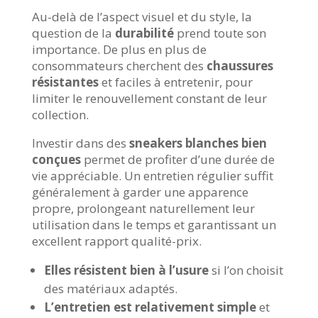
Au-delà de l’aspect visuel et du style, la
question de la
durabilité
prend toute son
importance. De plus en plus de
consommateurs cherchent des
chaussures
résistantes
et faciles à entretenir, pour
limiter le renouvellement constant de leur
collection.
Investir dans des
sneakers blanches bien
conçues
permet de profiter d’une durée de
vie appréciable. Un entretien régulier suffit
généralement à garder une apparence
propre, prolongeant naturellement leur
utilisation dans le temps et garantissant un
excellent rapport qualité-prix.
Elles résistent bien à l’usure
si l’on choisit
des matériaux adaptés.
L’entretien est relativement simple
et