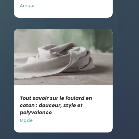
Amour
Tout savoir sur le foulard en
coton : douceur, style et
polyvalence
Mode