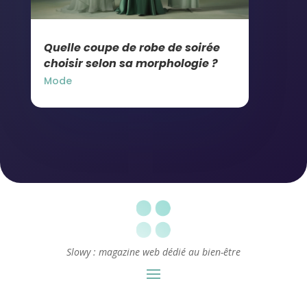
Quelle coupe de robe de soirée
choisir selon sa morphologie ?
Mode
Slowy : magazine web dédié au bien-être