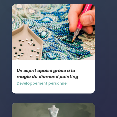
Un esprit apaisé grâce à la
magie du diamond painting
Développement personnel