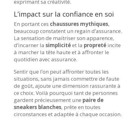
exprimant sa créativité.
L’impact sur la confiance en soi
En portant ces
chaussures mythiques
,
beaucoup constatent un regain d’assurance.
La sensation de maitriser son apparence,
d’incarner la
simplicité
et la
propreté
incite
à marcher la tête haute et à affronter le
quotidien avec assurance.
Sentir que l’on peut affronter toutes les
situations, sans jamais commettre de faute
de goût, ajoute une dimension rassurante à
ce choix. Voilà pourquoi tant de personnes
gardent précieusement une
paire de
sneakers blanches
, prête en toutes
circonstances et adaptée à chaque occasion.