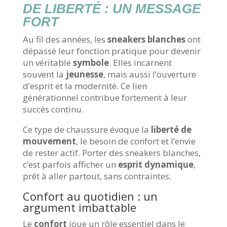
DE LIBERTÉ : UN MESSAGE
FORT
Au fil des années, les
sneakers blanches
ont
dépassé leur fonction pratique pour devenir
un véritable
symbole
. Elles incarnent
souvent la
jeunesse
, mais aussi l’ouverture
d’esprit et la modernité. Ce lien
générationnel contribue fortement à leur
succès continu.
Ce type de chaussure évoque la
liberté de
mouvement
, le besoin de confort et l’envie
de rester actif. Porter des sneakers blanches,
c’est parfois afficher un
esprit dynamique
,
prêt à aller partout, sans contraintes.
Confort au quotidien : un
argument imbattable
Le
confort
joue un rôle essentiel dans le