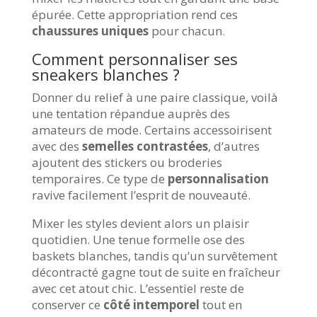
épurée. Cette appropriation rend ces
chaussures uniques
pour chacun.
Comment personnaliser ses
sneakers blanches ?
Donner du relief à une paire classique, voilà
une tentation répandue auprès des
amateurs de mode. Certains accessoirisent
avec des
semelles contrastées
, d’autres
ajoutent des stickers ou broderies
temporaires. Ce type de
personnalisation
ravive facilement l’esprit de nouveauté.
Mixer les styles devient alors un plaisir
quotidien. Une tenue formelle ose des
baskets blanches, tandis qu’un survêtement
décontracté gagne tout de suite en fraîcheur
avec cet atout chic. L’essentiel reste de
conserver ce
côté intemporel
tout en