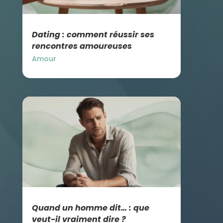
Dating : comment réussir ses
rencontres amoureuses
Amour
Quand un homme dit… : que
veut-il vraiment dire ?