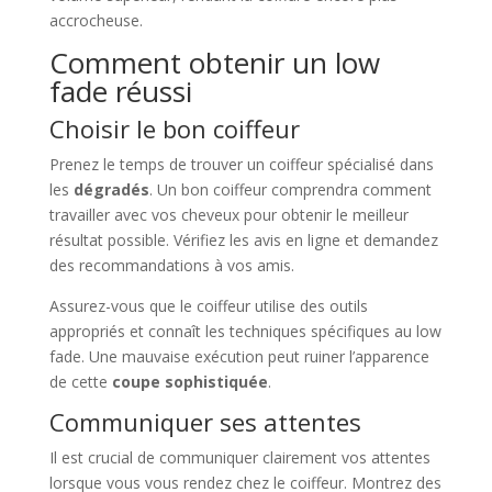
accrocheuse.
Comment obtenir un low
fade réussi
Choisir le bon coiffeur
Prenez le temps de trouver un coiffeur spécialisé dans
les
dégradés
. Un bon coiffeur comprendra comment
travailler avec vos cheveux pour obtenir le meilleur
résultat possible. Vérifiez les avis en ligne et demandez
des recommandations à vos amis.
Assurez-vous que le coiffeur utilise des outils
appropriés et connaît les techniques spécifiques au low
fade. Une mauvaise exécution peut ruiner l’apparence
de cette
coupe sophistiquée
.
Communiquer ses attentes
Il est crucial de communiquer clairement vos attentes
lorsque vous vous rendez chez le coiffeur. Montrez des