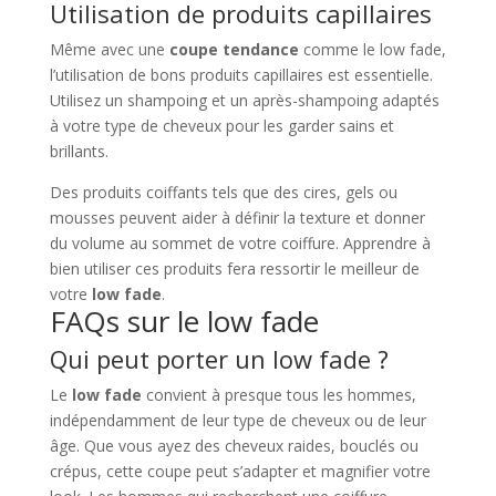
Utilisation de produits capillaires
Même avec une
coupe tendance
comme le low fade,
l’utilisation de bons produits capillaires est essentielle.
Utilisez un shampoing et un après-shampoing adaptés
à votre type de cheveux pour les garder sains et
brillants.
Des produits coiffants tels que des cires, gels ou
mousses peuvent aider à définir la texture et donner
du volume au sommet de votre coiffure. Apprendre à
bien utiliser ces produits fera ressortir le meilleur de
votre
low fade
.
FAQs sur le low fade
Qui peut porter un low fade ?
Le
low fade
convient à presque tous les hommes,
indépendamment de leur type de cheveux ou de leur
âge. Que vous ayez des cheveux raides, bouclés ou
crépus, cette coupe peut s’adapter et magnifier votre