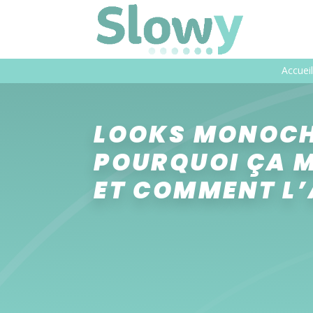
Accueil
LOOKS MONOCH
POURQUOI ÇA 
ET COMMENT L