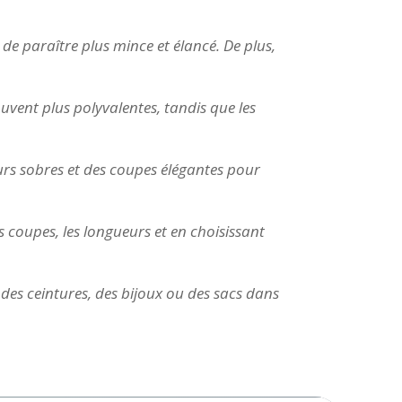
 de paraître plus mince et élancé. De plus,
ouvent plus polyvalentes, tandis que les
urs sobres et des coupes élégantes pour
coupes, les longueurs et en choisissant
 des ceintures, des bijoux ou des sacs dans