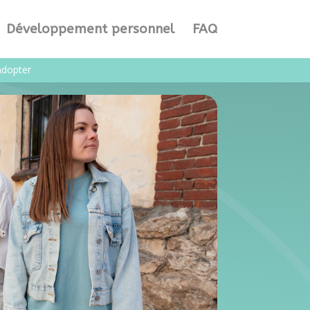
Développement personnel
FAQ
adopter