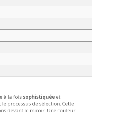
 à la fois
sophistiquée
et
 le processus de sélection. Cette
ons devant le miroir. Une couleur