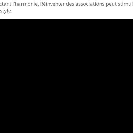
tant l’harmonie. Réinventer des associations peut stimuler
style.