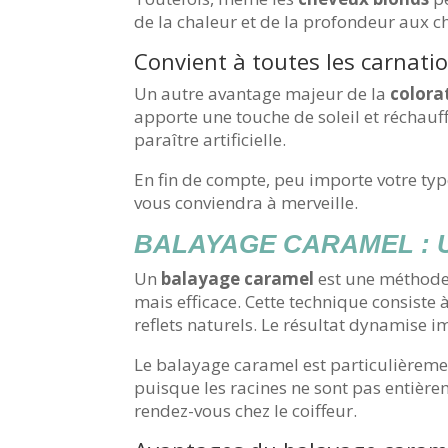
de la chaleur et de la profondeur aux ch
Convient à toutes les carnati
Un autre avantage majeur de la
colora
apporte une touche de soleil et réchauf
paraître artificielle.
En fin de compte, peu importe votre typ
vous conviendra à merveille.
BALAYAGE CARAMEL : 
Un
balayage caramel
est une méthode 
mais efficace. Cette technique consiste
reflets naturels. Le résultat dynamise
Le balayage caramel est particulièrement
puisque les racines ne sont pas entière
rendez-vous chez le coiffeur.