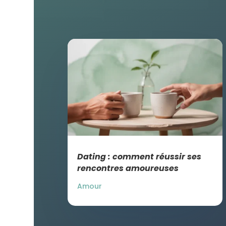
Dating : comment réussir ses
rencontres amoureuses
Amour