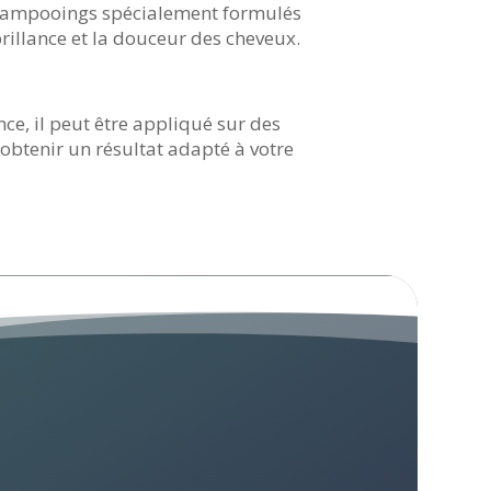
-shampooings spécialement formulés
rillance et la douceur des cheveux.
ce, il peut être appliqué sur des
r obtenir un résultat adapté à votre