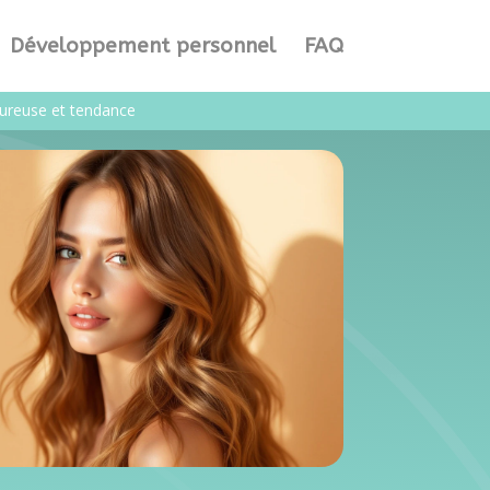
Développement personnel
FAQ
eureuse et tendance