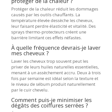
protéger de la chaleur ?
Protéger de la chaleur réduit les dommages
causés par les outils chauffants. La
température élevée dessèche les cheveux,
leur faisant perdre élasticité et vitalité. Des
sprays thermo-protecteurs créent une
barrière limitant ces effets néfastes.
À quelle fréquence devrais-je laver
mes cheveux ?
Laver les cheveux trop souvent peut les
priver de leurs huiles naturelles essentielles,
menant à un assèchement accru. Deux à trois
fois par semaine est idéal selon la texture et
le niveau de sébum produit naturellement
par le cuir chevelu.
Comment puis-je minimiser les
dégâts des coiffures serrées ?