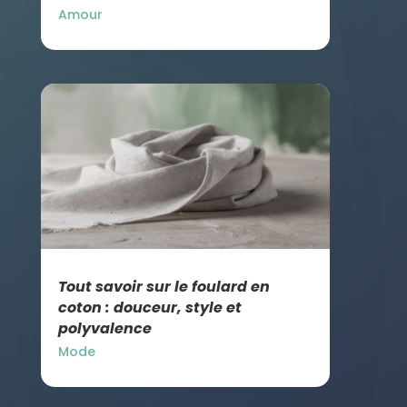
Amour
Tout savoir sur le foulard en
coton : douceur, style et
polyvalence
Mode