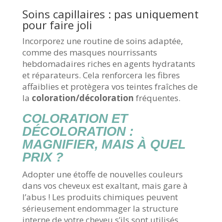
Soins capillaires : pas uniquement
pour faire joli
Incorporez une routine de soins adaptée,
comme des masques nourrissants
hebdomadaires riches en agents hydratants
et réparateurs. Cela renforcera les fibres
affaiblies et protègera vos teintes fraîches de
la
coloration/décoloration
fréquentes.
COLORATION ET
DÉCOLORATION :
MAGNIFIER, MAIS À QUEL
PRIX ?
Adopter une étoffe de nouvelles couleurs
dans vos cheveux est exaltant, mais gare à
l’abus ! Les produits chimiques peuvent
sérieusement endommager la structure
interne de votre cheveu s’ils sont utilisés