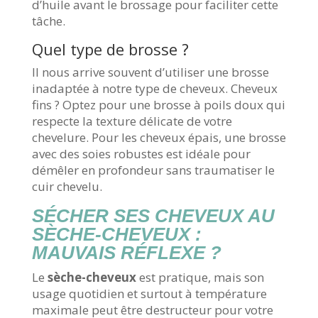
d’huile avant le brossage pour faciliter cette
tâche.
Quel type de brosse ?
Il nous arrive souvent d’utiliser une brosse
inadaptée à notre type de cheveux. Cheveux
fins ? Optez pour une brosse à poils doux qui
respecte la texture délicate de votre
chevelure. Pour les cheveux épais, une brosse
avec des soies robustes est idéale pour
démêler en profondeur sans traumatiser le
cuir chevelu.
SÉCHER SES CHEVEUX AU
SÈCHE-CHEVEUX :
MAUVAIS RÉFLEXE ?
Le
sèche-cheveux
est pratique, mais son
usage quotidien et surtout à température
maximale peut être destructeur pour votre