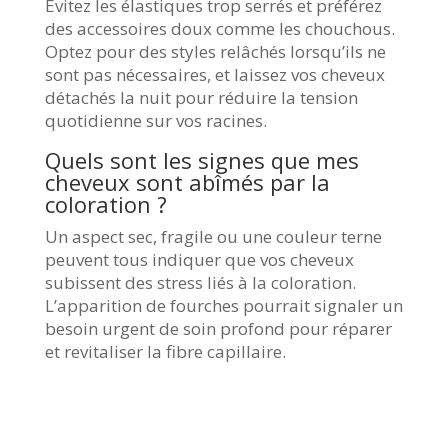
Évitez les élastiques trop serrés et préférez
des accessoires doux comme les chouchous.
Optez pour des styles relâchés lorsqu’ils ne
sont pas nécessaires, et laissez vos cheveux
détachés la nuit pour réduire la tension
quotidienne sur vos racines.
Quels sont les signes que mes
cheveux sont abîmés par la
coloration ?
Un aspect sec, fragile ou une couleur terne
peuvent tous indiquer que vos cheveux
subissent des stress liés à la coloration.
L’apparition de fourches pourrait signaler un
besoin urgent de soin profond pour réparer
et revitaliser la fibre capillaire.