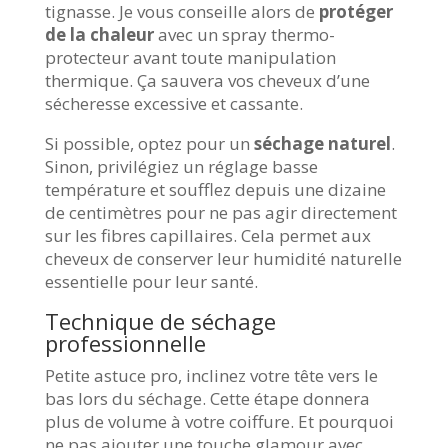
tignasse. Je vous conseille alors de
protéger
de la chaleur
avec un spray thermo-
protecteur avant toute manipulation
thermique. Ça sauvera vos cheveux d’une
sécheresse excessive et cassante.
Si possible, optez pour un
séchage naturel
.
Sinon, privilégiez un réglage basse
température et soufflez depuis une dizaine
de centimètres pour ne pas agir directement
sur les fibres capillaires. Cela permet aux
cheveux de conserver leur humidité naturelle
essentielle pour leur santé.
Technique de séchage
professionnelle
Petite astuce pro, inclinez votre tête vers le
bas lors du séchage. Cette étape donnera
plus de volume à votre coiffure. Et pourquoi
ne pas ajouter une touche glamour avec