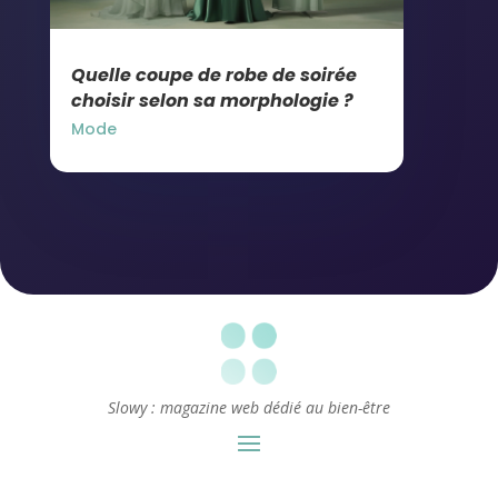
Quelle coupe de robe de soirée
choisir selon sa morphologie ?
Mode
Slowy : magazine web dédié au bien-être