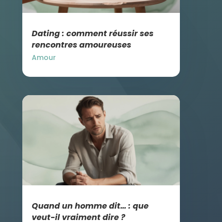
Dating : comment réussir ses
rencontres amoureuses
Amour
Quand un homme dit… : que
veut-il vraiment dire ?