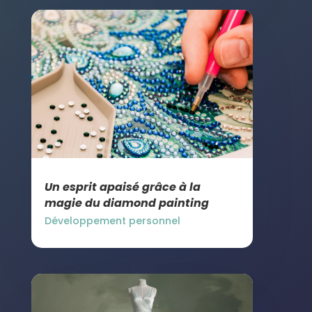
Un esprit apaisé grâce à la
magie du diamond painting
Développement personnel