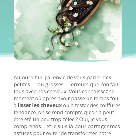
Aujourd’hui, j’ai envie de vous parler des
petites — ou grosses — erreurs que l’on fait
tous avec nos cheveux. Vous connaissez ce
moment où après avoir passé un temps fou
à
lisser les cheveux
ou à tester des coiffures
tendance, on se rend compte qu’on a peut-
être été un peu trop zélée ? Oui, je vous
comprends… et je suis là pour partager mes
astuces pour éviter de transformer notre