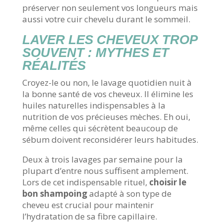
préserver non seulement vos longueurs mais
aussi votre cuir chevelu durant le sommeil.
LAVER LES CHEVEUX TROP
SOUVENT : MYTHES ET
RÉALITÉS
Croyez-le ou non, le lavage quotidien nuit à
la bonne santé de vos cheveux. Il élimine les
huiles naturelles indispensables à la
nutrition de vos précieuses mèches. Eh oui,
même celles qui sécrètent beaucoup de
sébum doivent reconsidérer leurs habitudes.
Deux à trois lavages par semaine pour la
plupart d’entre nous suffisent amplement.
Lors de cet indispensable rituel,
choisir le
bon shampoing
adapté à son type de
cheveu est crucial pour maintenir
l’hydratation de sa fibre capillaire.