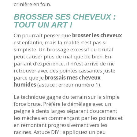
crinière en foin.
BROSSER SES CHEVEUX :
TOUT UN ART !
On pourrait penser que
brosser les cheveux
est enfantin, mais la réalité n’est pas si
simpliste. Un brossage excessif ou brutal
peut causer plus de mal que de bien. En
parlant d’expérience, il m’est arrivé de me
retrouver avec des pointes cassantes juste
parce que je
brossais mes cheveux
humides
(astuce : erreur numéro 1).
La technique gagne du terrain sur la simple
force brute. Préfère le démêlage avec un
peigne à dents larges séparant doucement
les mèches en commençant par les pointes et
en remontant progressivement vers les
racines. Astuce DIY : appliquez un peu