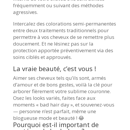
fréquemment ou suivant des méthodes
agressives.
Intercalez des colorations semi-permanentes
entre deux traitements traditionnels pour
permettre à vos cheveux de se remettre plus
doucement. Et ne lésinez pas sur la
protection apportée préventivement via des
soins ciblés et approuvés.
La vraie beauté, c’est vous !
Aimer ses cheveux tels qu’ils sont, armés
d’amour et de bons gestes, voilà la clé pour
arborer fièrement votre sublime couronne.
Osez les looks variés, faites face aux
moments « bad hair day », et souvenez-vous
— personne n’est parfait, même une
blogueuse mode et beauté ! 😂
Pourquoi est-il important de