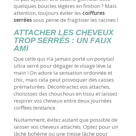
quelques boucles légères en finition ? Mais
attention, toujours éviter les
coiffures
serrées
sous peine de fragiliser les racines !
ATTACHER LES CHEVEUX
TROP SERRÉS : UN FAUX
AMI
Que celle qui n’a jamais porté un ponytail
ultra serré pour dégager le visage lève la
main ! On adore la sensation ordonnée et
chic, mais cela peut provoquer des casses
prématurées. Décontractez vos attaches,
choisissez des chouchous en tissu et laissez
respirer vos cheveux entre deux journées
coiffées tendance.
Nuitamment, évitez autant que possible de
laisser vos cheveux attachés. Optez pour un
lâché bohème ou une tresse lâche pour