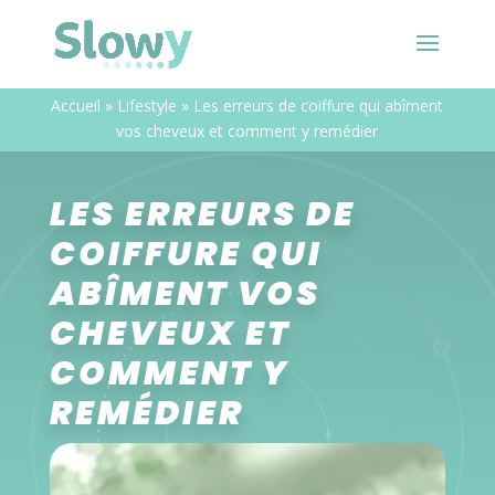
Accueil
»
Lifestyle
»
Les erreurs de coiffure qui abîment
vos cheveux et comment y remédier
LES ERREURS DE
COIFFURE QUI
ABÎMENT VOS
CHEVEUX ET
COMMENT Y
REMÉDIER