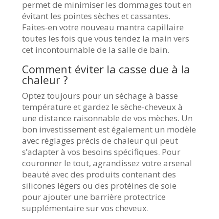
permet de minimiser les dommages tout en
évitant les pointes sèches et cassantes.
Faites-en votre nouveau mantra capillaire
toutes les fois que vous tendez la main vers
cet incontournable de la salle de bain.
Comment éviter la casse due à la
chaleur ?
Optez toujours pour un séchage à basse
température et gardez le sèche-cheveux à
une distance raisonnable de vos mèches. Un
bon investissement est également un modèle
avec réglages précis de chaleur qui peut
s’adapter à vos besoins spécifiques. Pour
couronner le tout, agrandissez votre arsenal
beauté avec des produits contenant des
silicones légers ou des protéines de soie
pour ajouter une barrière protectrice
supplémentaire sur vos cheveux.