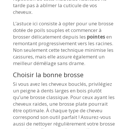
tarde pas à abîmer la cuticule de vos
cheveux.
L’astuce ici consiste à opter pour une brosse
dotée de poils souples et commencer à
brosser délicatement depuis les
pointes
en
remontant progressivement vers les racines.
Non seulement cette technique minimise les
cassures, mais elle assure également un
meilleur démêlage sans drame.
Choisir la bonne brosse
Si vous avez les cheveux bouclés, privilégiez
un peigne à dents larges en bois plutôt
qu’une brosse classique. Pour ceux ayant les
cheveux raides, une brosse plate pourrait
être optimale. À chaque type de cheveu
correspond son outil parfait ! Assurez-vous
aussi de nettoyer régulièrement votre brosse