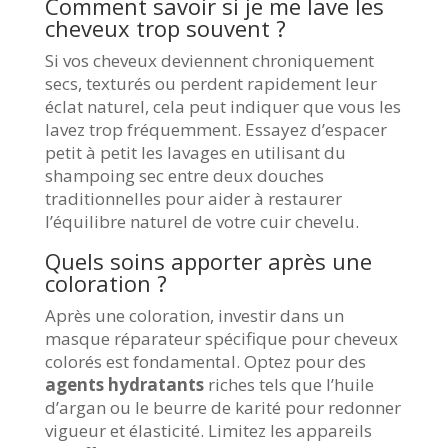
Comment savoir si je me lave les
cheveux trop souvent ?
Si vos cheveux deviennent chroniquement
secs, texturés ou perdent rapidement leur
éclat naturel, cela peut indiquer que vous les
lavez trop fréquemment. Essayez d’espacer
petit à petit les lavages en utilisant du
shampoing sec entre deux douches
traditionnelles pour aider à restaurer
l’équilibre naturel de votre cuir chevelu.
Quels soins apporter après une
coloration ?
Après une coloration, investir dans un
masque réparateur spécifique pour cheveux
colorés est fondamental. Optez pour des
agents hydratants
riches tels que l’huile
d’argan ou le beurre de karité pour redonner
vigueur et élasticité. Limitez les appareils