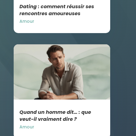
Dating : comment réussir ses
rencontres amoureuses
Amour
Quand un homme dit… : que
veut-il vraiment dire ?
Amour