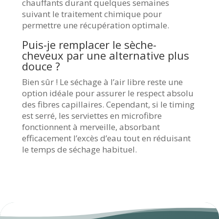
chauffants durant quelques semaines
suivant le traitement chimique pour
permettre une récupération optimale.
Puis-je remplacer le sèche-
cheveux par une alternative plus
douce ?
Bien sûr ! Le séchage à l’air libre reste une
option idéale pour assurer le respect absolu
des fibres capillaires. Cependant, si le timing
est serré, les serviettes en microfibre
fonctionnent à merveille, absorbant
efficacement l’excès d’eau tout en réduisant
le temps de séchage habituel.