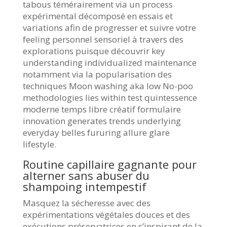
tabous témérairement via un process
expérimental décomposé en essais et
variations afin de progresser et suivre votre
feeling personnel sensoriel à travers des
explorations puisque découvrir key
understanding individualized maintenance
notamment via la popularisation des
techniques Moon washing aka low No-poo
methodologies lies within test quintessence
moderne temps libre créatif formulaire
innovation generates trends underlying
everyday belles fururing allure glare
lifestyle.
Routine capillaire gagnante pour
alterner sans abuser du
shampoing intempestif
Masquez la sécheresse avec des
expérimentations végétales douces et des
exécutions préservatrices en s’inspirant de la