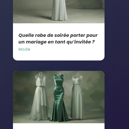
Quelle robe de soirée porter pour
un mariage en tant qu’invitée ?
Mode