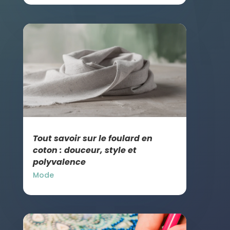
Tout savoir sur le foulard en
coton : douceur, style et
polyvalence
Mode