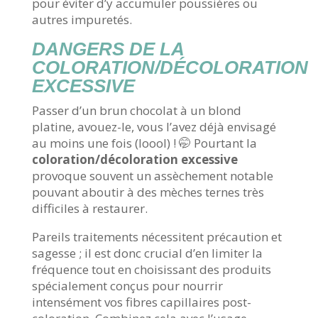
pour éviter d’y accumuler poussières ou
autres impuretés.
DANGERS DE LA
COLORATION/DÉCOLORATION
EXCESSIVE
Passer d’un brun chocolat à un blond
platine, avouez-le, vous l’avez déjà envisagé
au moins une fois (loool) ! 🤭 Pourtant la
coloration/décoloration excessive
provoque souvent un assèchement notable
pouvant aboutir à des mèches ternes très
difficiles à restaurer.
Pareils traitements nécessitent précaution et
sagesse ; il est donc crucial d’en limiter la
fréquence tout en choisissant des produits
spécialement conçus pour nourrir
intensément vos fibres capillaires post-