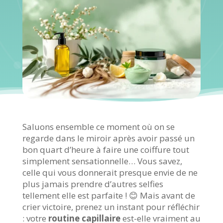
Saluons ensemble ce moment où on se
regarde dans le miroir après avoir passé un
bon quart d’heure à faire une coiffure tout
simplement sensationnelle… Vous savez,
celle qui vous donnerait presque envie de ne
plus jamais prendre d’autres selfies
tellement elle est parfaite ! 😊 Mais avant de
crier victoire, prenez un instant pour réfléchir
: votre
routine capillaire
est-elle vraiment au