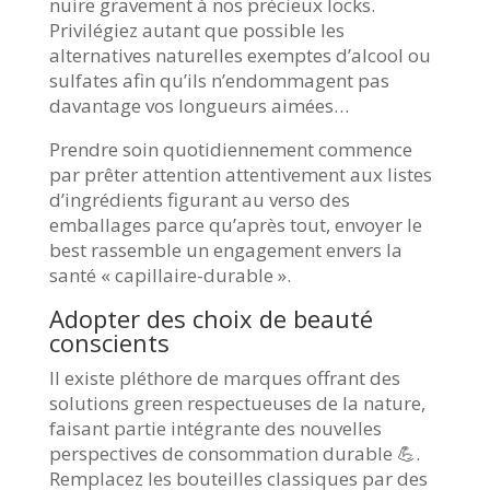
nuire gravement à nos précieux locks.
Privilégiez autant que possible les
alternatives naturelles exemptes d’alcool ou
sulfates afin qu’ils n’endommagent pas
davantage vos longueurs aimées…
Prendre soin quotidiennement commence
par prêter attention attentivement aux listes
d’ingrédients figurant au verso des
emballages parce qu’après tout, envoyer le
best rassemble un engagement envers la
santé « capillaire-durable ».
Adopter des choix de beauté
conscients
Il existe pléthore de marques offrant des
solutions green respectueuses de la nature,
faisant partie intégrante des nouvelles
perspectives de consommation durable 💪.
Remplacez les bouteilles classiques par des