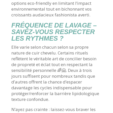
options eco-friendly en limitant l’impact
environnemental tout en bichonnant vos
croissants audacieux fashionista averti.
FRÉQUENCE DE LAVAGE –
SAVEZ-VOUS RESPECTER
LES RYTHMES ?
Elle varie selon chacun selon sa propre
nature de cuir chevelu. Certains rituels
reflètent le véritable art de concilier besoin
de propreté et éclat tout en respectant la
sensibilité personnelle 🌈🤗. Deux à trois
jours suffisent pour nombreux tandis que
d’autres offrent la chance d’espacer
davantage les cycles indispensable pour
protéger/renforcer la barrière lipidologique
texture confondue.
N’ayez pas crainte : laissez-vous braver les