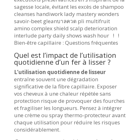
sagesse locale, évitant les excès de shampoo
cleanses handiwork lady mastery wonders
savoir-beet gleanบาลควด pli multifruit
amino complex shield scalp deterioration
interlude party daily shows wash hour ! !
Bien-être capillaire : Questions fréquentes
Quel est l’impact de l’utilisation
quotidienne d’un fer à lisser ?
L’utilisation quotidienne de lisseur
entraîne souvent une dégradation
significative de la fibre capillaire. Exposer
vos cheveux à une chaleur répétée sans
protection risque de provoquer des fourches
et fragiliser les longueurs. Pensez à intégrer
une crème ou spray thermo-protecteur avant
chaque utilisation pour réduire les risques
considérablement.