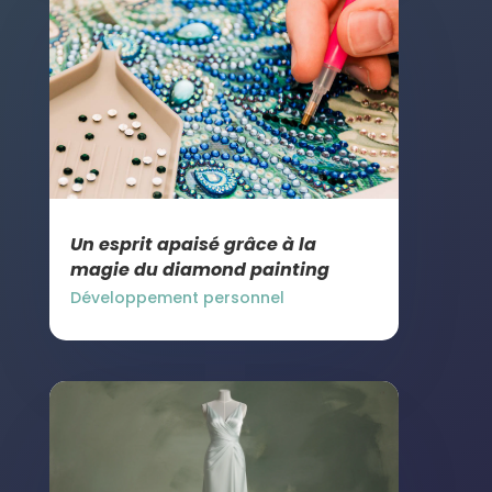
Un esprit apaisé grâce à la
magie du diamond painting
Développement personnel