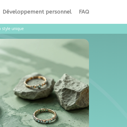
Développement personnel
FAQ
 style unique