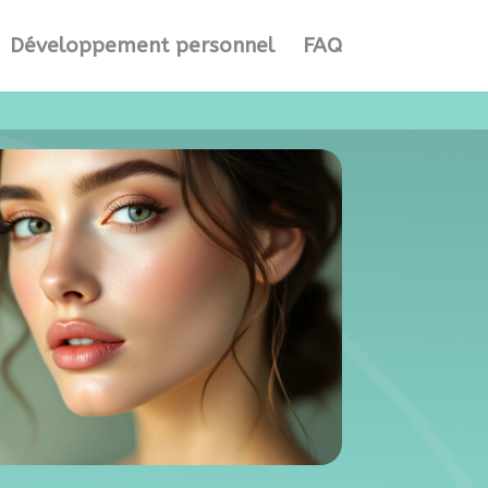
Développement personnel
FAQ