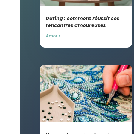
Dating : comment réussir ses
rencontres amoureuses
Amour