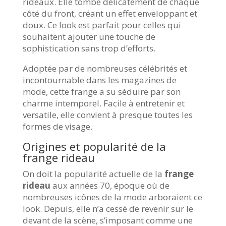
rideaux. Elle tombe délicatement de chaque
côté du front, créant un effet enveloppant et
doux. Ce look est parfait pour celles qui
souhaitent ajouter une touche de
sophistication sans trop d’efforts.
Adoptée par de nombreuses célébrités et
incontournable dans les magazines de
mode, cette frange a su séduire par son
charme intemporel. Facile à entretenir et
versatile, elle convient à presque toutes les
formes de visage.
Origines et popularité de la
frange rideau
On doit la popularité actuelle de la
frange
rideau
aux années 70, époque où de
nombreuses icônes de la mode arboraient ce
look. Depuis, elle n’a cessé de revenir sur le
devant de la scène, s’imposant comme une