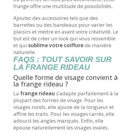
frange offre une multitude de possibilités.
Ajoutez des accessoires tels que des
barrettes ou des bandeaux pour varier les
plaisirs et mettre en avant votre créativité. Le
but est de créer un look qui vous ressemble
et qui
sublime votre coiffure
de manière
naturelle.
FAQS : TOUT SAVOIR SUR
LA FRANGE RIDEAU
Quelle forme de visage convient à
la frange rideau ?
La
frange rideau
s’adapte parfaitement à la
plupart des formes de visage. Pour les
visages ronds, elle ajoute de la longueur et
affine les traits. Pour les visages carrés, elle
adoucit les angles marqués. Enfin, elle
épouse naturellement les visages ovales.