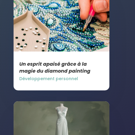
Un esprit apaisé grâce à la
magie du diamond painting
Développement personnel