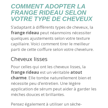
COMMENT ADOPTER LA
FRANGE RIDEAU SELON
VOTRE TYPE DE CHEVEUX
S’adaptant à différents types de cheveux, la
frange rideau
peut néanmoins nécessiter
quelques ajustements selon votre texture
capillaire. Voici comment tirer le meilleur
parti de cette coiffure selon votre chevelure.
Cheveux lisses
Pour celles qui ont les cheveux lisses, la
frange rideau
est un véritable
atout
charme
. Elle tombe naturellement bien et
nécessite peu d’entretien. Une légère
application de sérum peut aider à garder les
mèches douces et brillantes.
Pensez également à utiliser un sèche-