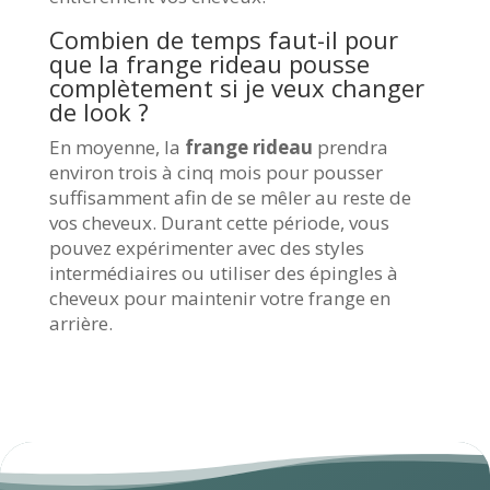
Combien de temps faut-il pour
que la frange rideau pousse
complètement si je veux changer
de look ?
En moyenne, la
frange rideau
prendra
environ trois à cinq mois pour pousser
suffisamment afin de se mêler au reste de
vos cheveux. Durant cette période, vous
pouvez expérimenter avec des styles
intermédiaires ou utiliser des épingles à
cheveux pour maintenir votre frange en
arrière.