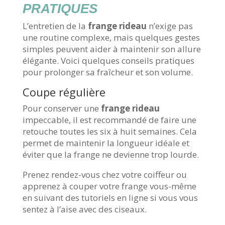
PRATIQUES
L’entretien de la
frange rideau
n’exige pas
une routine complexe, mais quelques gestes
simples peuvent aider à maintenir son allure
élégante. Voici quelques conseils pratiques
pour prolonger sa fraîcheur et son volume.
Coupe régulière
Pour conserver une
frange rideau
impeccable, il est recommandé de faire une
retouche toutes les six à huit semaines. Cela
permet de maintenir la longueur idéale et
éviter que la frange ne devienne trop lourde.
Prenez rendez-vous chez votre coiffeur ou
apprenez à couper votre frange vous-même
en suivant des tutoriels en ligne si vous vous
sentez à l’aise avec des ciseaux.