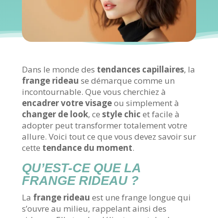
Dans le monde des
tendances capillaires
, la
frange rideau
se démarque comme un
incontournable. Que vous cherchiez à
encadrer votre visage
ou simplement à
changer de look
, ce
style chic
et facile à
adopter peut transformer totalement votre
allure. Voici tout ce que vous devez savoir sur
cette
tendance du moment
.
QU’EST-CE QUE LA
FRANGE RIDEAU ?
La
frange rideau
est une frange longue qui
s’ouvre au milieu, rappelant ainsi des