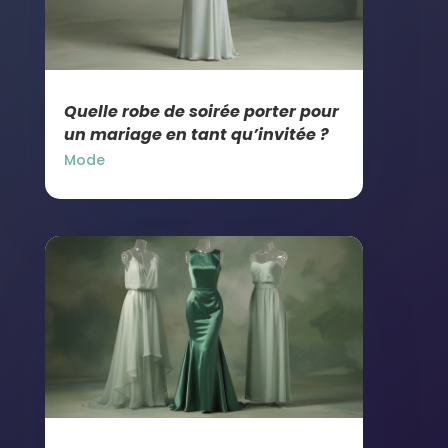
Quelle robe de soirée porter pour
un mariage en tant qu’invitée ?
Mode