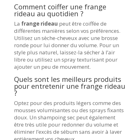
Comment coiffer une frange
rideau au quotidien ?
La
frange rideau
peut être coiffée de
différentes manières selon vos préférences.
Utilisez un sèche-cheveux avec une brosse
ronde pour lui donner du volume. Pour un
style plus naturel, laissez-la sécher à l’air
libre ou utilisez un spray texturisant pour
ajouter un peu de mouvement.
Quels sont les meilleurs produits
pour entretenir une frange rideau
?
Optez pour des produits légers comme des
mousses volumisantes ou des sprays fixants
doux. Un shampoing sec peut également
être très utile pour redonner du volume et
éliminer l’excès de sébum sans avoir à laver
entièrement vos cheveux.