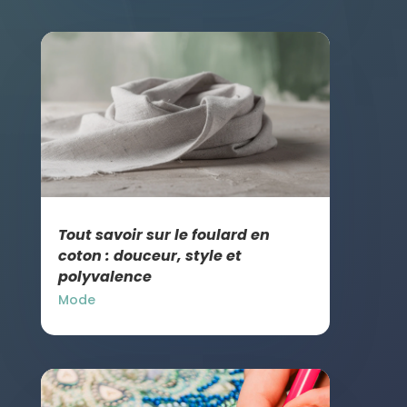
Tout savoir sur le foulard en
coton : douceur, style et
polyvalence
Mode