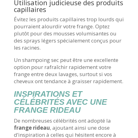
Utilisation judicieuse des produits
capillaires
Évitez les produits capillaires trop lourds qui
pourraient alourdir votre frange. Optez
plutôt pour des mousses volumisantes ou
des sprays légers spécialement conçus pour
les racines.
Un shampoing sec peut être une excellente
option pour rafraîchir rapidement votre
frange entre deux lavages, surtout si vos
cheveux ont tendance à graisser rapidement.
INSPIRATIONS ET
CÉLÉBRITÉS AVEC UNE
FRANGE RIDEAU
De nombreuses célébrités ont adopté la
frange rideau
, ajoutant ainsi une dose
d’inspiration à celles qui hésitent encore à