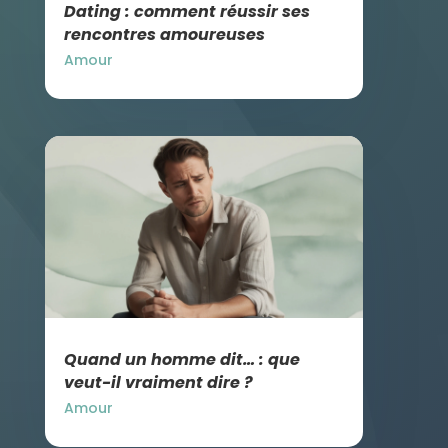
Dating : comment réussir ses
rencontres amoureuses
Amour
Quand un homme dit… : que
veut-il vraiment dire ?
Amour