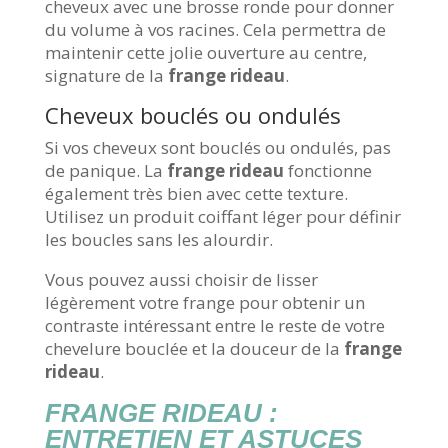
cheveux avec une brosse ronde pour donner
du volume à vos racines. Cela permettra de
maintenir cette jolie ouverture au centre,
signature de la
frange rideau
.
Cheveux bouclés ou ondulés
Si vos cheveux sont bouclés ou ondulés, pas
de panique. La
frange rideau
fonctionne
également très bien avec cette texture.
Utilisez un produit coiffant léger pour définir
les boucles sans les alourdir.
Vous pouvez aussi choisir de lisser
légèrement votre frange pour obtenir un
contraste intéressant entre le reste de votre
chevelure bouclée et la douceur de la
frange
rideau
.
FRANGE RIDEAU :
ENTRETIEN ET ASTUCES