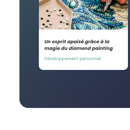
Un esprit apaisé grâce à la
magie du diamond painting
Développement personnel