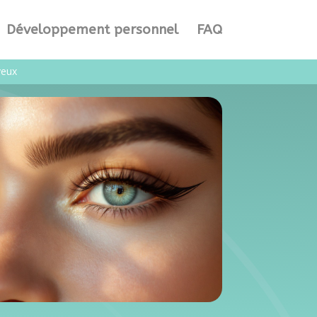
Développement personnel
FAQ
yeux