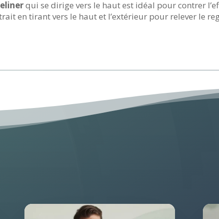
yeliner
qui se dirige vers le haut est idéal pour contrer l
ait en tirant vers le haut et l’extérieur pour relever le re