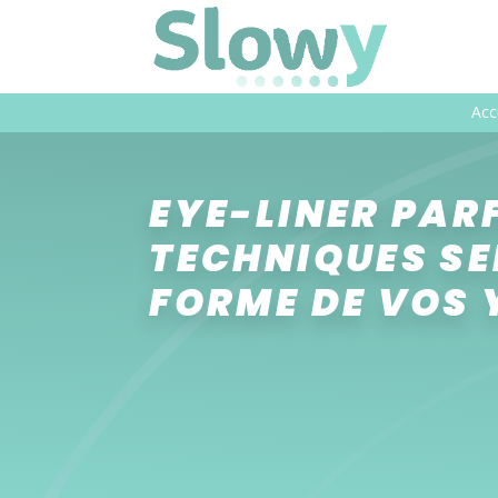
Acc
EYE-LINER PARF
TECHNIQUES SE
FORME DE VOS 