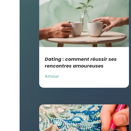
Dating : comment réussir ses
rencontres amoureuses
Amour