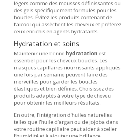
légers comme des mousses définissantes ou
des gels spécifiquement formulés pour les
boucles. Évitez les produits contenant de
l’alcool qui assèchent les cheveux et préférez
ceux enrichis en agents hydratants.
Hydratation et soins
Maintenir une bonne
hydratation
est
essentiel pour les cheveux bouclés. Les
masques capillaires nourrissants appliqués
une fois par semaine peuvent faire des
merveilles pour garder les boucles
élastiques et bien définies. Choisissez des
produits adaptés à votre type de cheveu
pour obtenir les meilleurs résultats.
En outre, l’intégration d’huiles naturelles
telles que l’huile d’argan ou de jojoba dans
votre routine capillaire peut aider à sceller
l’humidité et à ajouter une brillance