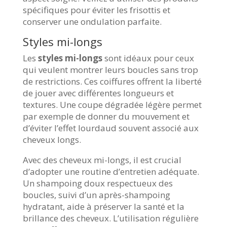
spécifiques pour éviter les frisottis et
conserver une ondulation parfaite.
Styles mi-longs
Les
styles mi-longs
sont idéaux pour ceux
qui veulent montrer leurs boucles sans trop
de restrictions. Ces coiffures offrent la liberté
de jouer avec différentes longueurs et
textures. Une coupe dégradée légère permet
par exemple de donner du mouvement et
d’éviter l’effet lourdaud souvent associé aux
cheveux longs.
Avec des cheveux mi-longs, il est crucial
d’adopter une routine d’entretien adéquate.
Un shampoing doux respectueux des
boucles, suivi d’un après-shampoing
hydratant, aide à préserver la santé et la
brillance des cheveux. L’utilisation régulière