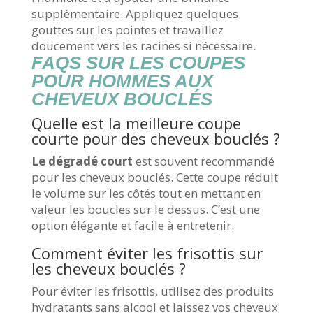
supplémentaire. Appliquez quelques
gouttes sur les pointes et travaillez
doucement vers les racines si nécessaire.
FAQS SUR LES COUPES
POUR HOMMES AUX
CHEVEUX BOUCLÉS
Quelle est la meilleure coupe
courte pour des cheveux bouclés ?
Le dégradé court
est souvent recommandé
pour les cheveux bouclés. Cette coupe réduit
le volume sur les côtés tout en mettant en
valeur les boucles sur le dessus. C’est une
option élégante et facile à entretenir.
Comment éviter les frisottis sur
les cheveux bouclés ?
Pour éviter les frisottis, utilisez des produits
hydratants sans alcool et laissez vos cheveux