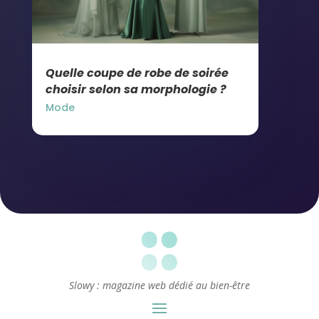
Quelle coupe de robe de soirée
choisir selon sa morphologie ?
Mode
Slowy : magazine web dédié au bien-être