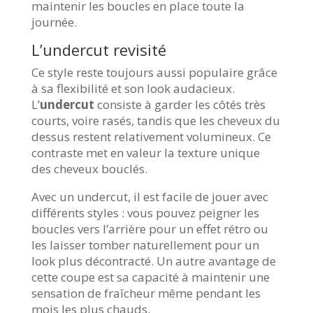
maintenir les boucles en place toute la
journée.
L’undercut revisité
Ce style reste toujours aussi populaire grâce
à sa flexibilité et son look audacieux.
L’
undercut
consiste à garder les côtés très
courts, voire rasés, tandis que les cheveux du
dessus restent relativement volumineux. Ce
contraste met en valeur la texture unique
des cheveux bouclés.
Avec un undercut, il est facile de jouer avec
différents styles : vous pouvez peigner les
boucles vers l’arrière pour un effet rétro ou
les laisser tomber naturellement pour un
look plus décontracté. Un autre avantage de
cette coupe est sa capacité à maintenir une
sensation de fraîcheur même pendant les
mois les plus chauds.