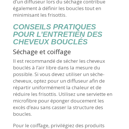
d’un diffuseur lors du séchage contribue
également à définir les boucles tout en
minimisant les frisottis.
CONSEILS PRATIQUES
POUR L’ENTRETIEN DES
CHEVEUX BOUCLÉS
Séchage et coiffage
Il est recommandé de sécher les cheveux
bouclés à l’air libre dans la mesure du
possible. Si vous devez utiliser un sèche-
cheveux, optez pour un diffuseur afin de
répartir uniformément la chaleur et de
réduire les frisottis. Utilisez une serviette en
microfibre pour éponger doucement les
excès d’eau sans casser la structure des
boucles.
Pour le coiffage, privilégiez des produits