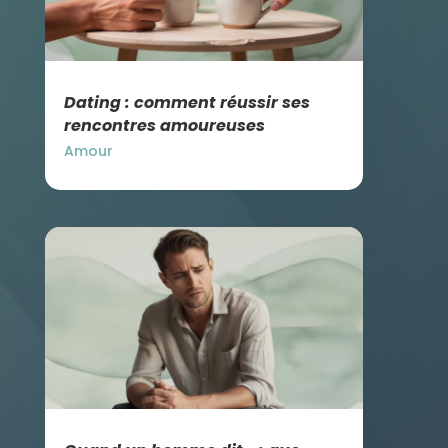
Dating : comment réussir ses
rencontres amoureuses
Amour