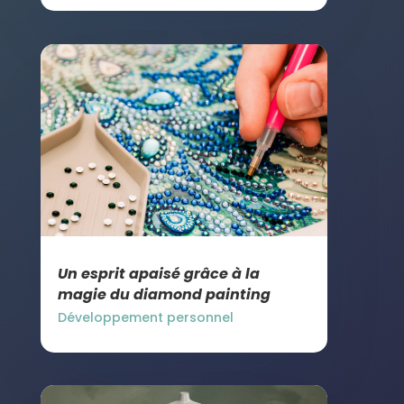
Un esprit apaisé grâce à la
magie du diamond painting
Développement personnel