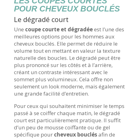
LES COUPES COURTES
POUR CHEVEUX BOUCLÉS
Le dégradé court
Une
coupe courte et dégradée
est l’une des
meilleures options pour les hommes aux
cheveux bouclés. Elle permet de réduire le
volume tout en mettant en valeur la texture
naturelle des boucles. Le dégradé peut être
plus prononcé sur les côtés et à l’arrière,
créant un contraste intéressant avec le
sommet plus volumineux. Cela offre non
seulement un look moderne, mais également
une grande facilité d’entretien.
Pour ceux qui souhaitent minimiser le temps
passé à se coiffer chaque matin, le dégradé
court est particulièrement pratique. Il suffit
d’un peu de mousse coiffante ou de gel
spécifique pour
cheveux bouclés
afin de