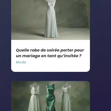
Quelle robe de soirée porter pour
un mariage en tant qu’invitée ?
Mode