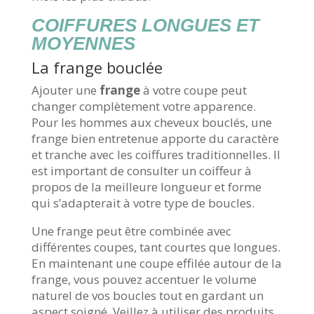
COIFFURES LONGUES ET
MOYENNES
La frange bouclée
Ajouter une
frange
à votre coupe peut
changer complètement votre apparence.
Pour les hommes aux cheveux bouclés, une
frange bien entretenue apporte du caractère
et tranche avec les coiffures traditionnelles. Il
est important de consulter un coiffeur à
propos de la meilleure longueur et forme
qui s’adapterait à votre type de boucles.
Une frange peut être combinée avec
différentes coupes, tant courtes que longues.
En maintenant une coupe effilée autour de la
frange, vous pouvez accentuer le volume
naturel de vos boucles tout en gardant un
aspect soigné. Veillez à utiliser des produits