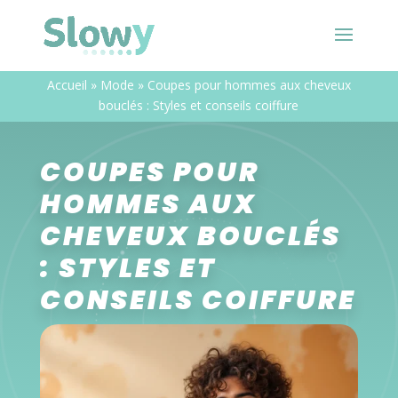
Accueil
»
Mode
»
Coupes pour hommes aux cheveux
bouclés : Styles et conseils coiffure
COUPES POUR
HOMMES AUX
CHEVEUX BOUCLÉS
: STYLES ET
CONSEILS COIFFURE