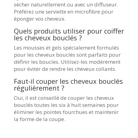
sécher naturellement ou avec un diffuseur.
Préférez une serviette en microfibre pour
éponger vos cheveux.
Quels produits utiliser pour coiffer
les cheveux bouclés ?
Les mousses et gels spécialement formulés
pour les cheveux bouclés sont parfaits pour
définir les boucles. Utilisez-les modérément
pour éviter de rendre les cheveux collants.
Faut-il couper les cheveux bouclés
régulièrement ?
Oui, il est conseillé de couper les cheveux
bouclés toutes les six à huit semaines pour
éliminer les pointes fourchues et maintenir
la forme de la coupe.