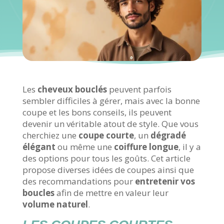
Les
cheveux bouclés
peuvent parfois
sembler difficiles à gérer, mais avec la bonne
coupe et les bons conseils, ils peuvent
devenir un véritable atout de style. Que vous
cherchiez une
coupe courte
, un
dégradé
élégant
ou même une
coiffure longue
, il y a
des options pour tous les goûts. Cet article
propose diverses idées de coupes ainsi que
des recommandations pour
entretenir vos
boucles
afin de mettre en valeur leur
volume naturel
.