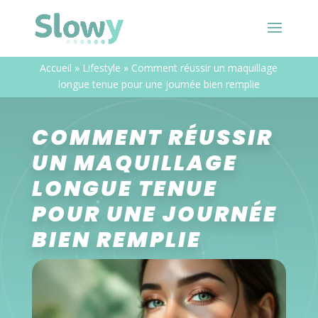
Accueil
»
Lifestyle
»
Comment réussir un maquillage
longue tenue pour une journée bien remplie
COMMENT RÉUSSIR
UN MAQUILLAGE
LONGUE TENUE
POUR UNE JOURNÉE
BIEN REMPLIE