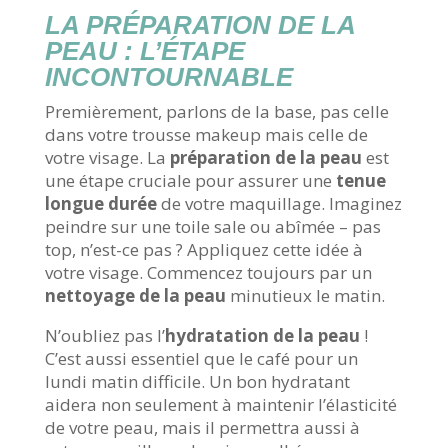
LA PRÉPARATION DE LA
PEAU : L’ÉTAPE
INCONTOURNABLE
Premièrement, parlons de la base, pas celle
dans votre trousse makeup mais celle de
votre visage. La
préparation de la peau
est
une étape cruciale pour assurer une
tenue
longue durée
de votre maquillage. Imaginez
peindre sur une toile sale ou abîmée – pas
top, n’est-ce pas ? Appliquez cette idée à
votre visage. Commencez toujours par un
nettoyage de la peau
minutieux le matin.
N’oubliez pas l’
hydratation de la peau
!
C’est aussi essentiel que le café pour un
lundi matin difficile. Un bon hydratant
aidera non seulement à maintenir l’élasticité
de votre peau, mais il permettra aussi à