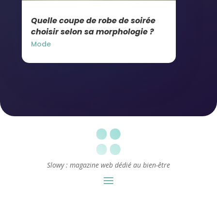
Quelle coupe de robe de soirée
choisir selon sa morphologie ?
Mode
Slowy : magazine web dédié au bien-être