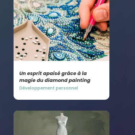
Un esprit apaisé grâce à la
magie du diamond painting
Développement personnel