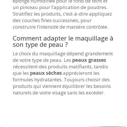
éponge humidifiée pour le fond de teint et
un pinceau pour l’application de poudres.
Stratifiez les produits, c’est-à-dire appliquez
des couches fines successives, pour
construire l’intensité de manière contrôlée.
Comment adapter le maquillage à
son type de peau ?
Le choix du maquillage dépend grandement
de votre type de peau. Les
peaux grasses
nécessitent des produits matifiants, tandis
que les
peaux sèches
apprécieront les
formules hydratantes. Toujours choisir des
produits qui viennent équilibrer les besoins
naturels de votre visage sans les excéder.