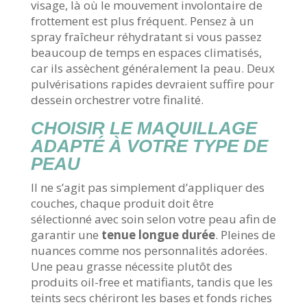
visage, là où le mouvement involontaire de
frottement est plus fréquent. Pensez à un
spray fraîcheur réhydratant si vous passez
beaucoup de temps en espaces climatisés,
car ils assèchent généralement la peau. Deux
pulvérisations rapides devraient suffire pour
dessein orchestrer votre finalité.
CHOISIR LE MAQUILLAGE
ADAPTÉ À VOTRE TYPE DE
PEAU
Il ne s’agit pas simplement d’appliquer des
couches, chaque produit doit être
sélectionné avec soin selon votre peau afin de
garantir une
tenue longue durée
. Pleines de
nuances comme nos personnalités adorées.
Une peau grasse nécessite plutôt des
produits oil-free et matifiants, tandis que les
teints secs chériront les bases et fonds riches