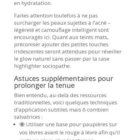
en hydratation.
Faites attention toutefois à ne pas
surcharger les peaux sujettes à l’acné –
légèreté et camouflage intelligent sont
encouragés ici. Quant aux teints mats,
préconiser ajouter des petites touches
iridescentes seront attendues pour réveiller
le glow naturel sans passer par la case
highlighter sociopathe.
Astuces supplémentaires pour
prolonger la tenue
Bien entendu, au-delà des ressources
traditionnelles, voici quelques techniques
d’application subtiles mais ô combien
salvatrices :
🐝 Utiliser une base pour paupières sur
vos lèvres avant le rouge à lèvre afin qu’il