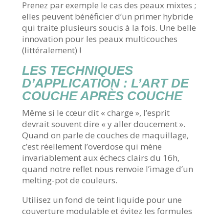
Prenez par exemple le cas des peaux mixtes ;
elles peuvent bénéficier d’un primer hybride
qui traite plusieurs soucis à la fois. Une belle
innovation pour les peaux multicouches
(littéralement) !
LES TECHNIQUES
D’APPLICATION : L’ART DE
COUCHE APRÈS COUCHE
Même si le cœur dit « charge », l’esprit
devrait souvent dire « y aller doucement ».
Quand on parle de couches de maquillage,
c’est réellement l’overdose qui mène
invariablement aux échecs clairs du 16h,
quand notre reflet nous renvoie l’image d’un
melting-pot de couleurs.
Utilisez un fond de teint liquide pour une
couverture modulable et évitez les formules