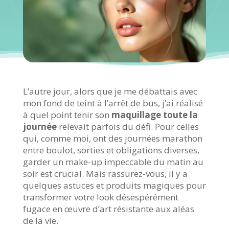
L’autre jour, alors que je me débattais avec
mon fond de teint à l’arrêt de bus, j’ai réalisé
à quel point tenir son
maquillage toute la
journée
relevait parfois du défi. Pour celles
qui, comme moi, ont des journées marathon
entre boulot, sorties et obligations diverses,
garder un make-up impeccable du matin au
soir est crucial. Mais rassurez-vous, il y a
quelques astuces et produits magiques pour
transformer votre look désespérément
fugace en œuvre d’art résistante aux aléas
de la vie.