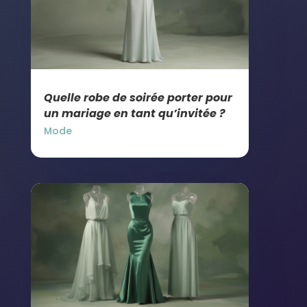
Quelle robe de soirée porter pour
un mariage en tant qu’invitée ?
Mode