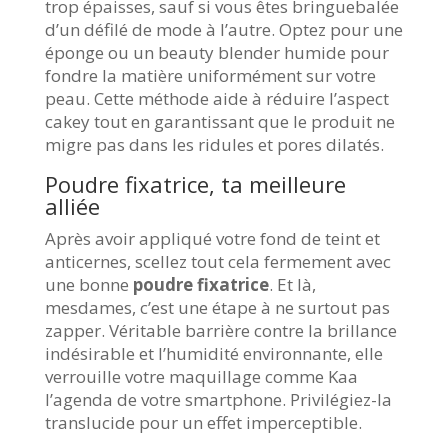
trop épaisses, sauf si vous êtes bringuebalée
d’un défilé de mode à l’autre. Optez pour une
éponge ou un beauty blender humide pour
fondre la matière uniformément sur votre
peau. Cette méthode aide à réduire l’aspect
cakey tout en garantissant que le produit ne
migre pas dans les ridules et pores dilatés.
Poudre fixatrice, ta meilleure
alliée
Après avoir appliqué votre fond de teint et
anticernes, scellez tout cela fermement avec
une bonne
poudre fixatrice
. Et là,
mesdames, c’est une étape à ne surtout pas
zapper. Véritable barrière contre la brillance
indésirable et l’humidité environnante, elle
verrouille votre maquillage comme Kaa
l’agenda de votre smartphone. Privilégiez-la
translucide pour un effet imperceptible.