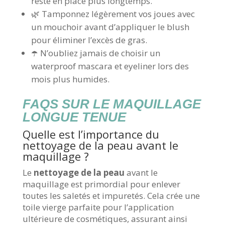
reste en place plus longtemps.
🌿 Tamponnez légèrement vos joues avec
un mouchoir avant d’appliquer le blush
pour éliminer l’excès de gras.
☂️ N’oubliez jamais de choisir un
waterproof mascara et eyeliner lors des
mois plus humides.
FAQS SUR LE MAQUILLAGE
LONGUE TENUE
Quelle est l’importance du
nettoyage de la peau avant le
maquillage ?
Le
nettoyage de la peau
avant le
maquillage est primordial pour enlever
toutes les saletés et impuretés. Cela crée une
toile vierge parfaite pour l’application
ultérieure de cosmétiques, assurant ainsi