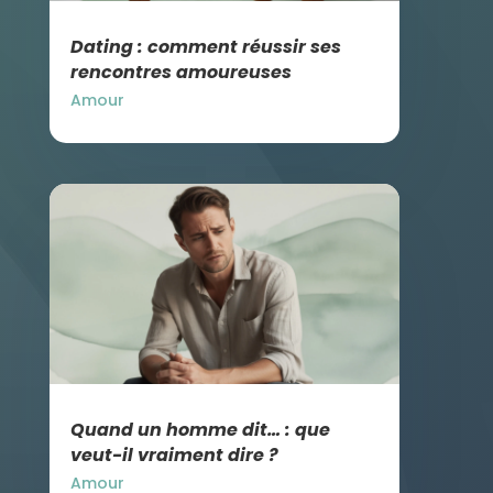
Dating : comment réussir ses
rencontres amoureuses
Amour
Quand un homme dit… : que
veut-il vraiment dire ?
Amour