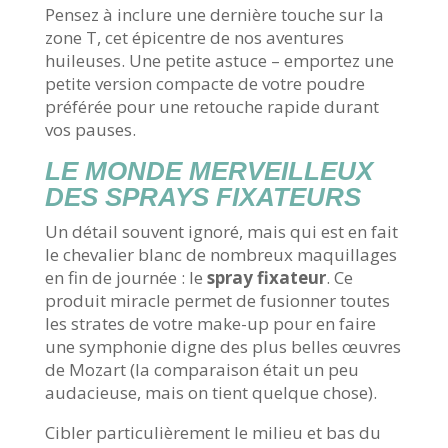
Pensez à inclure une dernière touche sur la
zone T, cet épicentre de nos aventures
huileuses. Une petite astuce – emportez une
petite version compacte de votre poudre
préférée pour une retouche rapide durant
vos pauses.
LE MONDE MERVEILLEUX
DES SPRAYS FIXATEURS
Un détail souvent ignoré, mais qui est en fait
le chevalier blanc de nombreux maquillages
en fin de journée : le
spray fixateur
. Ce
produit miracle permet de fusionner toutes
les strates de votre make-up pour en faire
une symphonie digne des plus belles œuvres
de Mozart (la comparaison était un peu
audacieuse, mais on tient quelque chose).
Cibler particulièrement le milieu et bas du