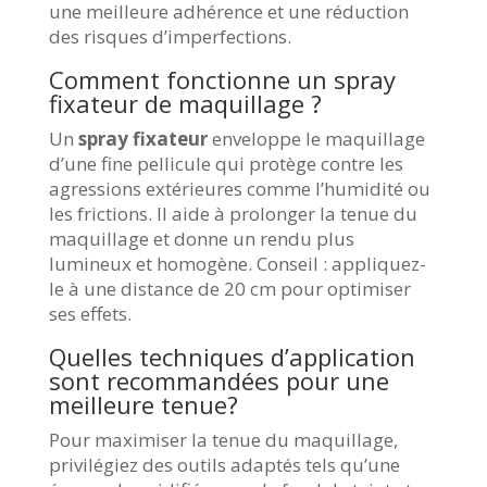
une meilleure adhérence et une réduction
des risques d’imperfections.
Comment fonctionne un spray
fixateur de maquillage ?
Un
spray fixateur
enveloppe le maquillage
d’une fine pellicule qui protège contre les
agressions extérieures comme l’humidité ou
les frictions. Il aide à prolonger la tenue du
maquillage et donne un rendu plus
lumineux et homogène. Conseil : appliquez-
le à une distance de 20 cm pour optimiser
ses effets.
Quelles techniques d’application
sont recommandées pour une
meilleure tenue?
Pour maximiser la tenue du maquillage,
privilégiez des outils adaptés tels qu’une