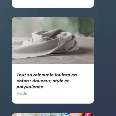
Tout savoir sur le foulard en
coton : douceur, style et
polyvalence
Mode