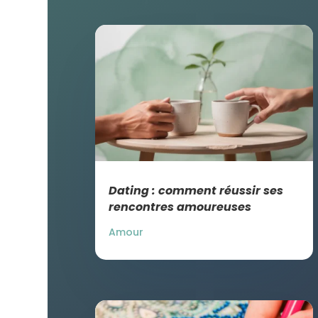
Dating : comment réussir ses
rencontres amoureuses
Amour