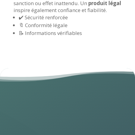
sanction ou effet inattendu. Un
produit légal
inspire également confiance et fiabilité.
✔️ Sécurité renforcée
🔖 Conformité légale
📝 Informations vérifiables