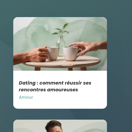
Dating : comment réussir ses
rencontres amoureuses
Amour