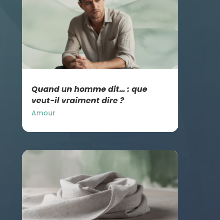
Quand un homme dit… : que
veut-il vraiment dire ?
Amour