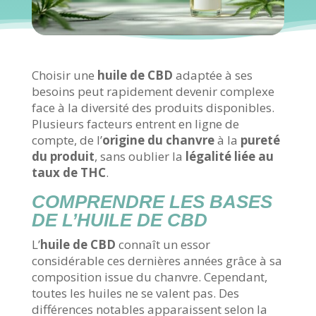
Choisir une
huile de CBD
adaptée à ses
besoins peut rapidement devenir complexe
face à la diversité des produits disponibles.
Plusieurs facteurs entrent en ligne de
compte, de l’
origine du chanvre
à la
pureté
du produit
, sans oublier la
légalité liée au
taux de THC
.
COMPRENDRE LES BASES
DE L’HUILE DE CBD
L’
huile de CBD
connaît un essor
considérable ces dernières années grâce à sa
composition issue du chanvre. Cependant,
toutes les huiles ne se valent pas. Des
différences notables apparaissent selon la