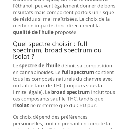
l’éthanol, peuvent également donner de bons
résultats mais comportent parfois un risque
de résidus si mal maîtrisées. Le choix de la
méthode impacte donc directement la
qualité de l’huile
proposée.
Quel spectre choisir : full
spectrum, broad spectrum ou
isolat ?
Le
spectre de l’huile
définit sa composition
en cannabinoïdes. Le
full spectrum
contient
tous les composés naturels du chanvre avec
un faible taux de THC (toujours sous la
limite légale). Le
broad spectrum
inclut tous
ces composants sauf le THC, tandis que
l’
isolat
ne renferme que du CBD pur.
Ce choix dépend des préférences
personnelles, tout en prenant en compte la