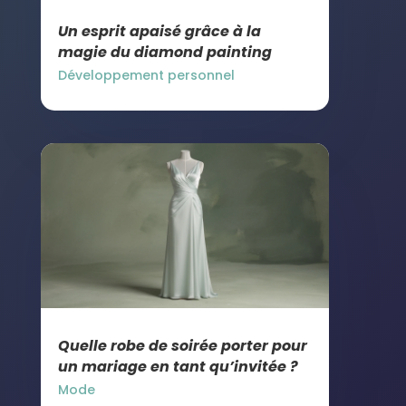
Un esprit apaisé grâce à la
magie du diamond painting
Développement personnel
Quelle robe de soirée porter pour
un mariage en tant qu’invitée ?
Mode