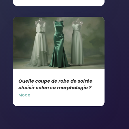
Quelle coupe de robe de soirée
choisir selon sa morphologie ?
Mode