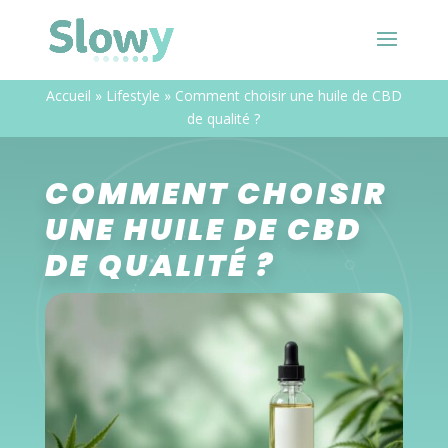
Accueil
»
Lifestyle
»
Comment choisir une huile de CBD
de qualité ?
COMMENT CHOISIR
UNE HUILE DE CBD
DE QUALITÉ ?