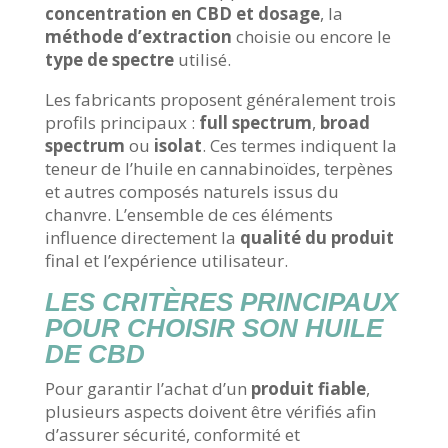
concentration en CBD et dosage
, la
méthode d’extraction
choisie ou encore le
type de spectre
utilisé.
Les fabricants proposent généralement trois
profils principaux :
full spectrum
,
broad
spectrum
ou
isolat
. Ces termes indiquent la
teneur de l’huile en cannabinoïdes, terpènes
et autres composés naturels issus du
chanvre. L’ensemble de ces éléments
influence directement la
qualité du produit
final et l’expérience utilisateur.
LES CRITÈRES PRINCIPAUX
POUR CHOISIR SON HUILE
DE CBD
Pour garantir l’achat d’un
produit fiable
,
plusieurs aspects doivent être vérifiés afin
d’assurer sécurité, conformité et