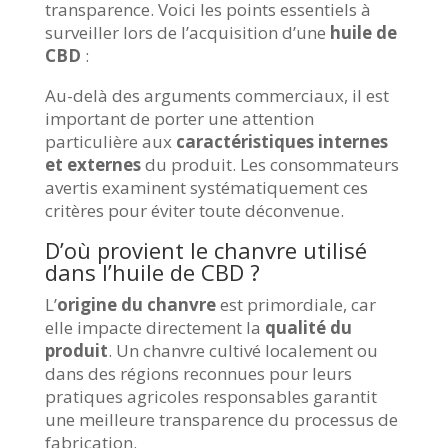
transparence. Voici les points essentiels à
surveiller lors de l’acquisition d’une
huile de
CBD
:
Au-delà des arguments commerciaux, il est
important de porter une attention
particulière aux
caractéristiques internes
et externes
du produit. Les consommateurs
avertis examinent systématiquement ces
critères pour éviter toute déconvenue.
D’où provient le chanvre utilisé
dans l’huile de CBD ?
L’
origine du chanvre
est primordiale, car
elle impacte directement la
qualité du
produit
. Un chanvre cultivé localement ou
dans des régions reconnues pour leurs
pratiques agricoles responsables garantit
une meilleure transparence du processus de
fabrication.