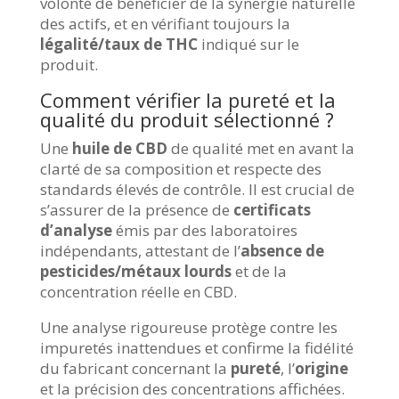
volonté de bénéficier de la synergie naturelle
des actifs, et en vérifiant toujours la
légalité/taux de THC
indiqué sur le
produit.
Comment vérifier la pureté et la
qualité du produit sélectionné ?
Une
huile de CBD
de qualité met en avant la
clarté de sa composition et respecte des
standards élevés de contrôle. Il est crucial de
s’assurer de la présence de
certificats
d’analyse
émis par des laboratoires
indépendants, attestant de l’
absence de
pesticides/métaux lourds
et de la
concentration réelle en CBD.
Une analyse rigoureuse protège contre les
impuretés inattendues et confirme la fidélité
du fabricant concernant la
pureté
, l’
origine
et la précision des concentrations affichées.