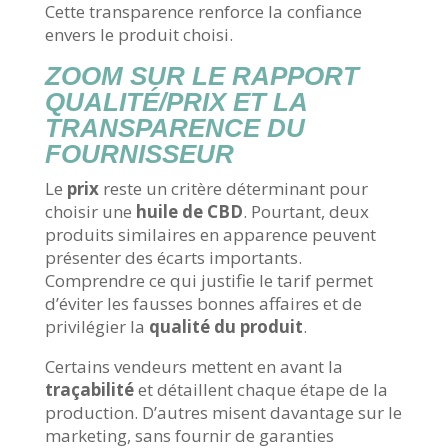
Cette transparence renforce la confiance
envers le produit choisi.
ZOOM SUR LE RAPPORT
QUALITÉ/PRIX ET LA
TRANSPARENCE DU
FOURNISSEUR
Le
prix
reste un critère déterminant pour
choisir une
huile de CBD
. Pourtant, deux
produits similaires en apparence peuvent
présenter des écarts importants.
Comprendre ce qui justifie le tarif permet
d’éviter les fausses bonnes affaires et de
privilégier la
qualité du produit
.
Certains vendeurs mettent en avant la
traçabilité
et détaillent chaque étape de la
production. D’autres misent davantage sur le
marketing, sans fournir de garanties