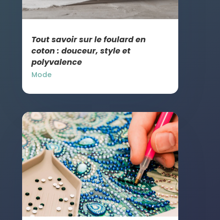
Tout savoir sur le foulard en
coton : douceur, style et
polyvalence
Mode