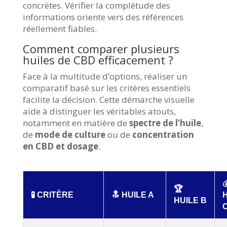
concrètes. Vérifier la complétude des
informations oriente vers des références
réellement fiables.
Comment comparer plusieurs
huiles de CBD efficacement ?
Face à la multitude d’options, réaliser un
comparatif basé sur les critères essentiels
facilite la décision. Cette démarche visuelle
aide à distinguer les véritables atouts,
notamment en matière de
spectre de l’huile
,
de
mode de culture
ou de
concentration
en CBD et dosage
.

🏆
🧪 CRITÈRE
🔝 HUILE A
HUILE B