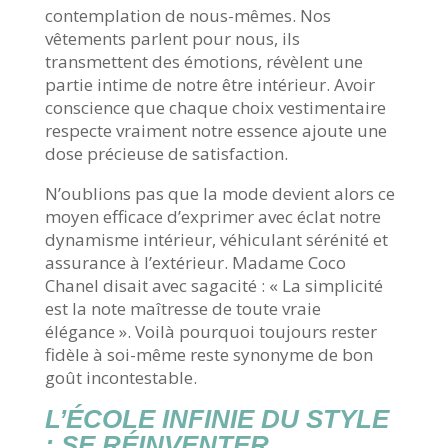
contemplation de nous-mêmes. Nos
vêtements parlent pour nous, ils
transmettent des émotions, révèlent une
partie intime de notre être intérieur. Avoir
conscience que chaque choix vestimentaire
respecte vraiment notre essence ajoute une
dose précieuse de satisfaction.
N’oublions pas que la mode devient alors ce
moyen efficace d’exprimer avec éclat notre
dynamisme intérieur, véhiculant sérénité et
assurance à l’extérieur. Madame Coco
Chanel disait avec sagacité : « La simplicité
est la note maîtresse de toute vraie
élégance ». Voilà pourquoi toujours rester
fidèle à soi-même reste synonyme de bon
goût incontestable.
L’ÉCOLE INFINIE DU STYLE
: SE RÉINVENTER