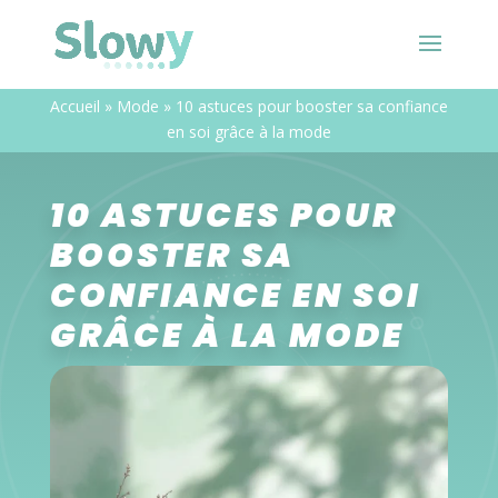
Accueil
»
Mode
»
10 astuces pour booster sa confiance
en soi grâce à la mode
10 ASTUCES POUR
BOOSTER SA
CONFIANCE EN SOI
GRÂCE À LA MODE