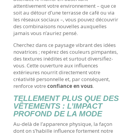
attentivement votre environnement – que ce
soit au détour d’une terrasse de café ou via
les réseaux sociaux –, vous pouvez découvrir
des combinaisons nouvelles auxquelles
jamais vous n’auriez pensé.
Cherchez dans ce paysage vibrant des idées
novatrices ; repérez des couleurs pimpantes,
des textures inédites et surtout diversifiez-
vous. Cette ouverture aux influences
extérieures nourrit directement votre
créativité personnelle et, par conséquent,
renforce votre
confiance en vous
.
TELLEMENT PLUS QUE DES
VÊTEMENTS : L’IMPACT
PROFOND DE LA MODE
Au-delà de l’apparence physique, la façon
dont on s’habille influence fortement notre