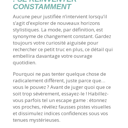
CONSTAMMENT
Aucune peur justifiée n’intervient lorsqu’il
s’agit d’explorer de nouveaux horizons
stylistiques. La mode, par définition, est
synonyme de changement constant. Gardez
toujours votre curiosité aiguisée pour
rechercher ce petit truc en plus, ce détail qui
embellira davantage votre ouvrage
quotidien.
Pourquoi ne pas tenter quelque chose de
radicalement différent, juste parce que…
vous le pouvez ? Avant de juger quoi que ce
soit trop sévèrement, essayez-le ! Habillez-
vous parfois tel un escape game : étonnez
vos proches, révélez fausses pistes visuelles
et dissimulez indices confidences sous vos
tenues mystérieuses.