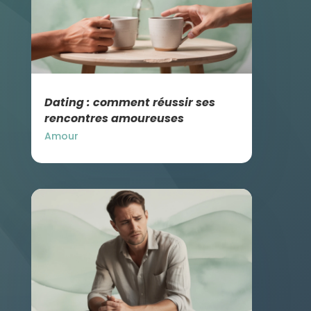
Dating : comment réussir ses
rencontres amoureuses
Amour