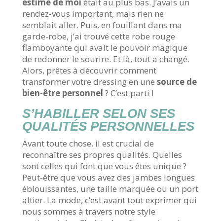
estime de moi
était au plus bas. J’avais un
rendez-vous important, mais rien ne
semblait aller. Puis, en fouillant dans ma
garde-robe, j’ai trouvé cette robe rouge
flamboyante qui avait le pouvoir magique
de redonner le sourire. Et là, tout a changé.
Alors, prêtes à découvrir comment
transformer votre dressing en une
source de
bien-être personnel
? C’est parti !
S’HABILLER SELON SES
QUALITÉS PERSONNELLES
Avant toute chose, il est crucial de
reconnaître ses propres qualités. Quelles
sont celles qui font que vous êtes unique ?
Peut-être que vous avez des jambes longues
éblouissantes, une taille marquée ou un port
altier. La mode, c’est avant tout exprimer qui
nous sommes à travers notre style