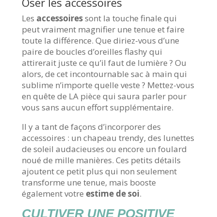
Oser les accessoires
Les
accessoires
sont la touche finale qui
peut vraiment magnifier une tenue et faire
toute la différence. Que diriez-vous d’une
paire de boucles d’oreilles flashy qui
attirerait juste ce qu’il faut de lumière ? Ou
alors, de cet incontournable sac à main qui
sublime n’importe quelle veste ? Mettez-vous
en quête de LA pièce qui saura parler pour
vous sans aucun effort supplémentaire.
Il y a tant de façons d’incorporer des
accessoires : un chapeau trendy, des lunettes
de soleil audacieuses ou encore un foulard
noué de mille manières. Ces petits détails
ajoutent ce petit plus qui non seulement
transforme une tenue, mais booste
également votre
estime de soi
.
CULTIVER UNE POSITIVE