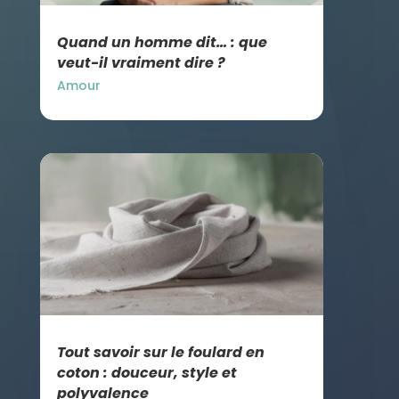
Quand un homme dit… : que
veut-il vraiment dire ?
Amour
Tout savoir sur le foulard en
coton : douceur, style et
polyvalence