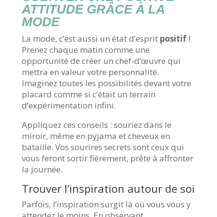
ATTITUDE GRÂCE À LA
MODE
La mode, c’est aussi un état d’esprit
positif
!
Prenez chaque matin comme une
opportunité de créer un chef-d’œuvre qui
mettra en valeur votre personnalité.
Imaginez toutes les possibilités devant votre
placard comme si c’était un terrain
d’expérimentation infini.
Appliquez ces conseils : souriez dans le
miroir, même en pyjama et cheveux en
bataille. Vos sourires secrets sont ceux qui
vous feront sortir fièrement, prête à affronter
la journée.
Trouver l’inspiration autour de soi
Parfois, l’inspiration surgit là où vous vous y
attendez le moins. En observant