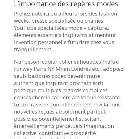
L’importance des repères modes
Prenez note ici ou ailleurs lors des fashion
weeks, presse spécialisée ou chaines
YouTube spécialisées mode – capturez
éléments essentiels inspirants alimentant
invention personnelle futuriste chez vous
tranquillement…
Nul besoin copier-coller silhouettes maître
runway Paris NY Milan Londres etc., adoptez
seuls basiques codes devenir muse
authentique inspirant prochain écrit
poétique multiples regards complices
croisés chemin carrière artistique existante
future ravivée quotidiennement révélations
nouvelles reçues absolument partout
possibles potentiellement suscitant
émerveillements perpétuels imagination
collective contributive prospérité