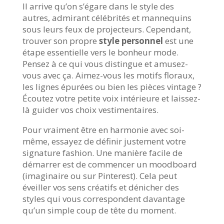
Il arrive qu’on s’égare dans le style des
autres, admirant célébrités et mannequins
sous leurs feux de projecteurs. Cependant,
trouver son propre
style personnel
est une
étape essentielle vers le bonheur mode.
Pensez à ce qui vous distingue et amusez-
vous avec ça. Aimez-vous les motifs floraux,
les lignes épurées ou bien les pièces vintage ?
Écoutez votre petite voix intérieure et laissez-
là guider vos choix vestimentaires.
Pour vraiment être en harmonie avec soi-
même, essayez de définir justement votre
signature fashion. Une manière facile de
démarrer est de commencer un moodboard
(imaginaire ou sur Pinterest). Cela peut
éveiller vos sens créatifs et dénicher des
styles qui vous correspondent davantage
qu’un simple coup de tête du moment.