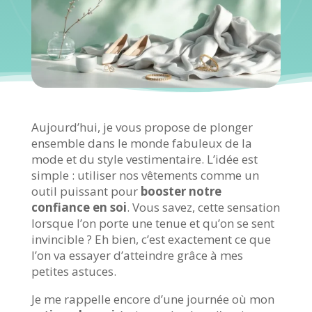
Aujourd’hui, je vous propose de plonger
ensemble dans le monde fabuleux de la
mode et du style vestimentaire. L’idée est
simple : utiliser nos vêtements comme un
outil puissant pour
booster notre
confiance en soi
. Vous savez, cette sensation
lorsque l’on porte une tenue et qu’on se sent
invincible ? Eh bien, c’est exactement ce que
l’on va essayer d’atteindre grâce à mes
petites astuces.
Je me rappelle encore d’une journée où mon