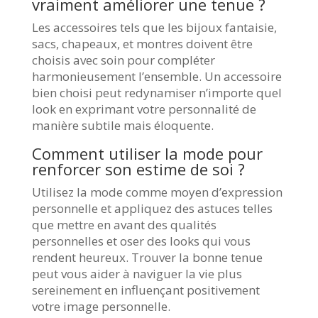
vraiment améliorer une tenue ?
Les accessoires tels que les bijoux fantaisie,
sacs, chapeaux, et montres doivent être
choisis avec soin pour compléter
harmonieusement l’ensemble. Un accessoire
bien choisi peut redynamiser n’importe quel
look en exprimant votre personnalité de
manière subtile mais éloquente.
Comment utiliser la mode pour
renforcer son estime de soi ?
Utilisez la mode comme moyen d’expression
personnelle et appliquez des astuces telles
que mettre en avant des qualités
personnelles et oser des looks qui vous
rendent heureux. Trouver la bonne tenue
peut vous aider à naviguer la vie plus
sereinement en influençant positivement
votre image personnelle.