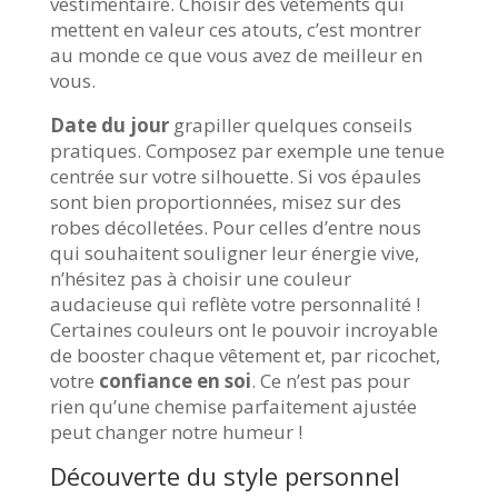
vestimentaire. Choisir des vêtements qui
mettent en valeur ces atouts, c’est montrer
au monde ce que vous avez de meilleur en
vous.
Date du jour
grapiller quelques conseils
pratiques. Composez par exemple une tenue
centrée sur votre silhouette. Si vos épaules
sont bien proportionnées, misez sur des
robes décolletées. Pour celles d’entre nous
qui souhaitent souligner leur énergie vive,
n’hésitez pas à choisir une couleur
audacieuse qui reflète votre personnalité !
Certaines couleurs ont le pouvoir incroyable
de booster chaque vêtement et, par ricochet,
votre
confiance en soi
. Ce n’est pas pour
rien qu’une chemise parfaitement ajustée
peut changer notre humeur !
Découverte du style personnel