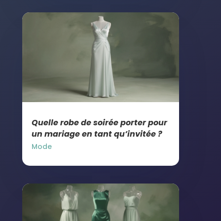
Quelle robe de soirée porter pour
un mariage en tant qu’invitée ?
Mode