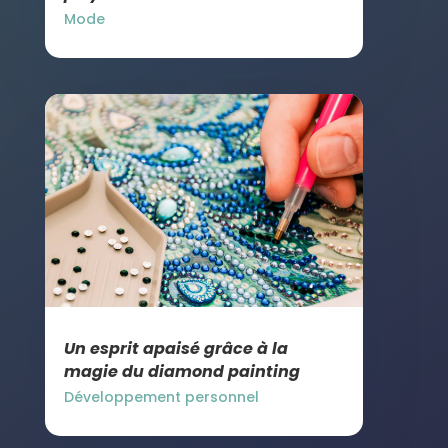
Mode
Un esprit apaisé grâce à la
magie du diamond painting
Développement personnel