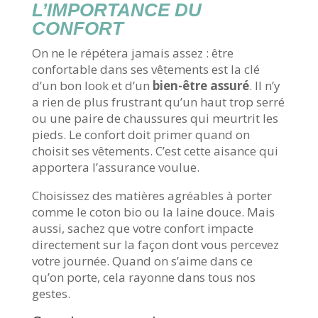
L’IMPORTANCE DU
CONFORT
On ne le répétera jamais assez : être
confortable dans ses vêtements est la clé
d’un bon look et d’un
bien-être assuré
. Il n’y
a rien de plus frustrant qu’un haut trop serré
ou une paire de chaussures qui meurtrit les
pieds. Le confort doit primer quand on
choisit ses vêtements. C’est cette aisance qui
apportera l’assurance voulue.
Choisissez des matières agréables à porter
comme le coton bio ou la laine douce. Mais
aussi, sachez que votre confort impacte
directement sur la façon dont vous percevez
votre journée. Quand on s’aime dans ce
qu’on porte, cela rayonne dans tous nos
gestes.