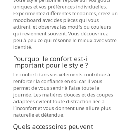
uniques et vos préférences individuelles.
Expérimentez différentes tendances, créez un
moodboard avec des pièces qui vous
attirent, et observez les motifs ou couleurs
qui reviennent souvent. Vous découvrirez
peu à peu ce qui résonne le mieux avec votre
identité.
Pourquoi le confort est-il
important pour le style ?
Le confort dans vos vêtements contribue à
renforcer la confiance en soi car il vous
permet de vous sentir à l’aise toute la
journée. Les matières douces et des coupes
adaptées évitent toute distraction liée à
l’inconfort et vous donnent une allure plus
naturelle et détendue.
Quels accessoires peuvent